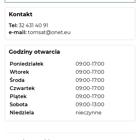
−
Kontakt
Tel:
32 431 40 91
e-mail:
tomsat@onet.eu
Godziny otwarcia
Poniedziałek
09:00-17:00
Wtorek
09:00-17:00
Środa
09:00-17:00
Czwartek
09:00-17:00
Piątek
09:00-17:00
Sobota
09:00-13:00
Niedziela
nieczynne