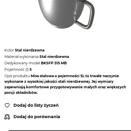
Kolor
Stal nierdzewna
Materiał wykonania
Stal nierdzewna
Dedykowany model
BKSFP 515 MB
Pojemność (l)
5
Opis produktu
Misa stalowa o pojemności 5L to trwałe naczynie
wykonane z wysokiej jakości stali nierdzewnej. Jej wymiary
zapewniają komfortowe przygotowywanie małych oraz większych
porcji składników.
Dodaj do listy życzeń
Dodaj do porównania