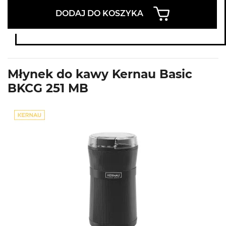
DODAJ DO KOSZYKA
Młynek do kawy Kernau Basic
BKCG 251 MB