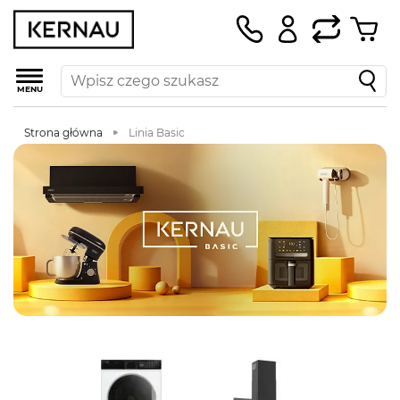
MENU
Strona główna
Linia Basic