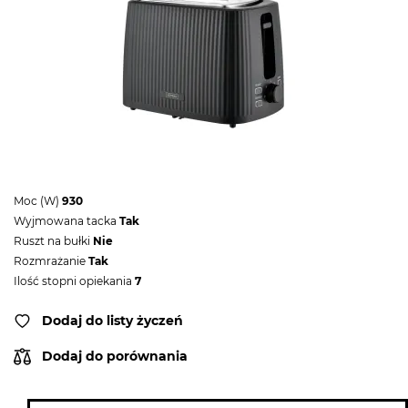
Moc (W)
930
Wyjmowana tacka
Tak
Ruszt na bułki
Nie
Rozmrażanie
Tak
Ilość stopni opiekania
7
Dodaj do listy życzeń
Dodaj do porównania