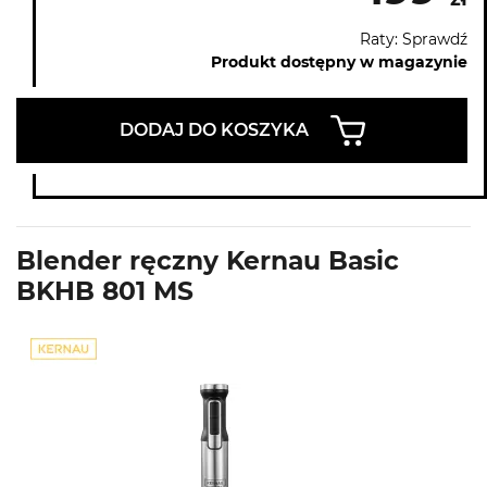
Raty: Sprawdź
Produkt dostępny w magazynie
DODAJ DO KOSZYKA
Blender ręczny Kernau Basic
BKHB 801 MS