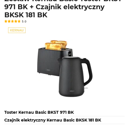
971 BK + Czajnik elektryczny
BKSK 181 BK
5.0
Toster Kernau Basic BKST 971 BK
Czajnik elektryczny Kernau Basic BKSK 181 BK