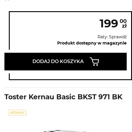
199
00
zł
Raty: Sprawdź
Produkt dostępny w magazynie
DODAJ DO KOSZYKA
Toster Kernau Basic BKST 971 BK