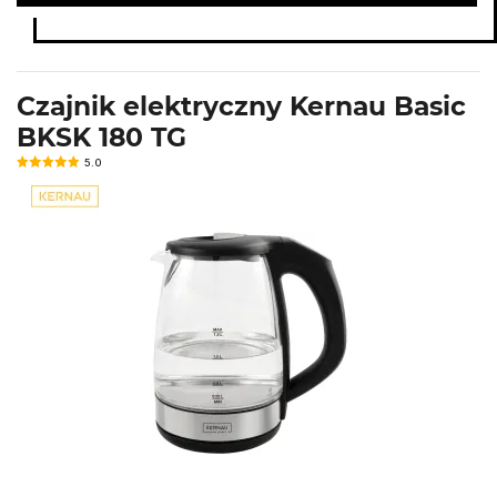
Czajnik elektryczny Kernau Basic
BKSK 180 TG
5.0