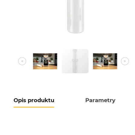
Opis produktu
Parametry