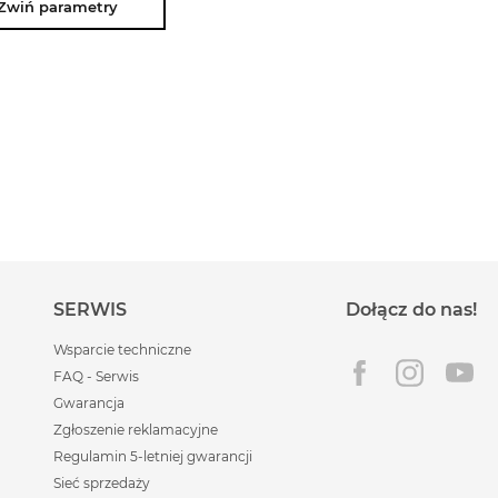
Zwiń parametry
SERWIS
Dołącz do nas!
Wsparcie techniczne
FAQ - Serwis
Gwarancja
Zgłoszenie reklamacyjne
Regulamin 5-letniej gwarancji
Sieć sprzedaży