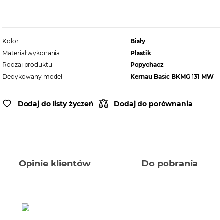
Kolor
Biały
Materiał wykonania
Plastik
Rodzaj produktu
Popychacz
Dedykowany model
Kernau Basic BKMG 131 MW
Dodaj do listy życzeń
Dodaj do porównania
Opinie klientów
Do pobrania