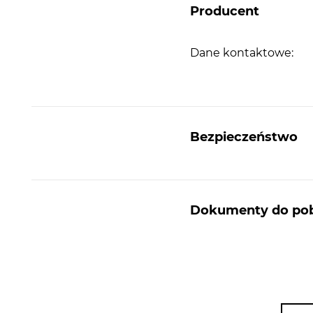
Producent
Dane kontaktowe:
Bezpieczeństwo
Dokumenty do pob