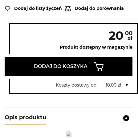
Dodaj do listy życzeń
Dodaj do porównania
20
00
zł
Produkt dostępny w magazynie
DODAJ DO KOSZYKA
Koszty dostawy od
10.00 zł
Opis produktu