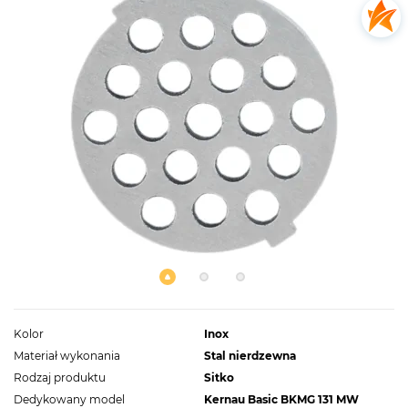
Kolor
Inox
Materiał wykonania
Stal nierdzewna
Rodzaj produktu
Sitko
Dedykowany model
Kernau Basic BKMG 131 MW