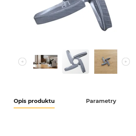
Opis produktu
Parametry