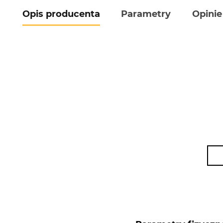
Opis producenta
Parametry
Opinie