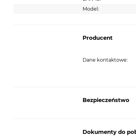
Model:
Producent
Dane kontaktowe:
Bezpieczeństwo
Dokumenty do pob