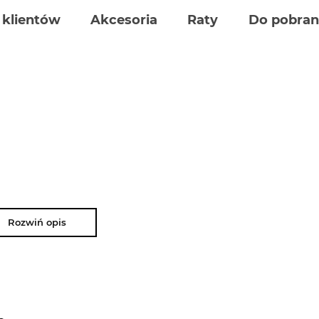
 klientów
Akcesoria
Raty
Do pobran
Rozwiń opis