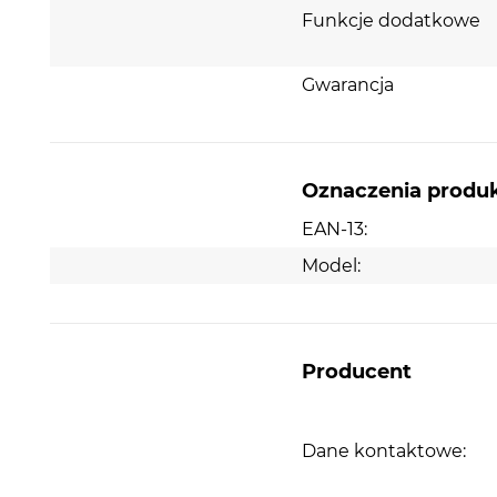
Funkcje dodatkowe
Gwarancja
Oznaczenia produ
EAN-13:
Model:
Producent
Dane kontaktowe: