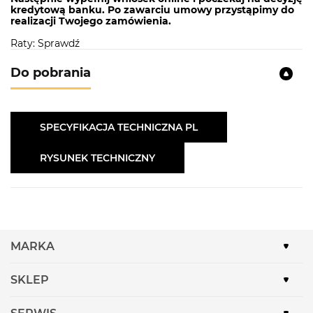
kredytową banku. Po zawarciu umowy przystąpimy do
realizacji Twojego zamówienia.
Raty: Sprawdź
Do pobrania
SPECYFIKACJA TECHNICZNA PL
RYSUNEK TECHNICZNY
MARKA
SKLEP