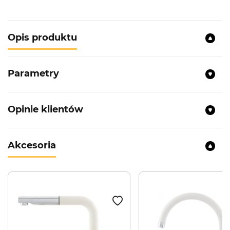
Opis produktu
Parametry
Opinie klientów
Akcesoria