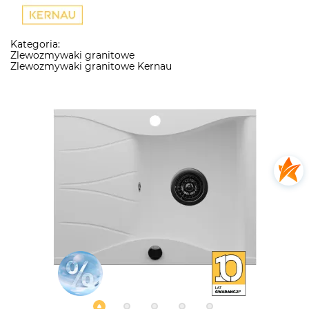
Kategoria:
Zlewozmywaki granitowe
Zlewozmywaki granitowe Kernau