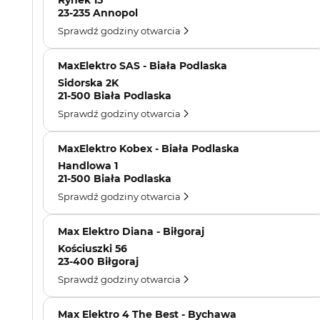
Rynek 15
23-235 Annopol
Sprawdź godziny otwarcia
MaxElektro SAS - Biała Podlaska
Sidorska 2K
21-500 Biała Podlaska
Sprawdź godziny otwarcia
MaxElektro Kobex - Biała Podlaska
Handlowa 1
21-500 Biała Podlaska
Sprawdź godziny otwarcia
Max Elektro Diana - Biłgoraj
Kościuszki 56
23-400 Biłgoraj
Sprawdź godziny otwarcia
Max Elektro 4 The Best - Bychawa