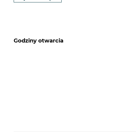
Godziny otwarcia