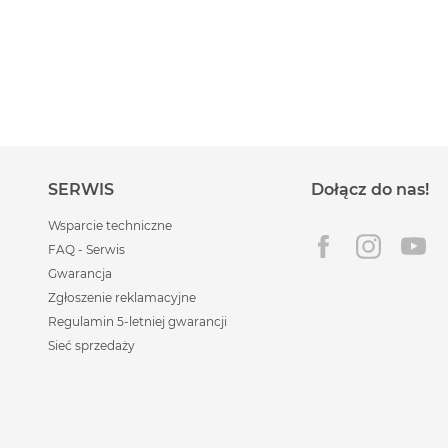
SERWIS
Dołącz do nas!
Wsparcie techniczne
FAQ - Serwis
Gwarancja
Zgłoszenie reklamacyjne
Regulamin 5-letniej gwarancji
Sieć sprzedaży