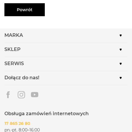
Powrót
MARKA
SKLEP
SERWIS
Dołącz do nas!
Obsługa zamówień internetowych
17 865 26 80
pn.-pt. 8:00–16:00