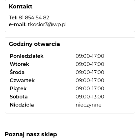
Kontakt
Tel:
81 854 54 82
e-mail:
tkosior3@wp.pl
Godziny otwarcia
Poniedziałek
09:00-17:00
Wtorek
09:00-17:00
Środa
09:00-17:00
Czwartek
09:00-17:00
Piątek
09:00-17:00
Sobota
09:00-13:00
Niedziela
nieczynne
Poznaj nasz sklep