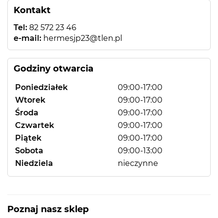
Kontakt
Tel:
82 572 23 46
e-mail:
hermesjp23@tlen.pl
Godziny otwarcia
Poniedziałek
09:00-17:00
Wtorek
09:00-17:00
Środa
09:00-17:00
Czwartek
09:00-17:00
Piątek
09:00-17:00
Sobota
09:00-13:00
Niedziela
nieczynne
Poznaj nasz sklep