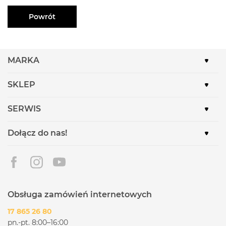
Powrót
MARKA
SKLEP
SERWIS
Dołącz do nas!
Obsługa zamówień internetowych
17 865 26 80
pn.-pt. 8:00–16:00