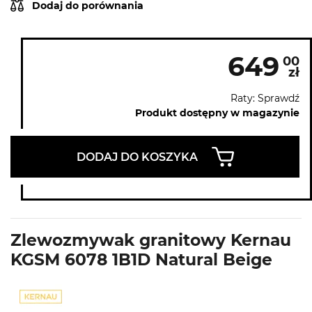
Dodaj do porównania
649
00
zł
Raty: Sprawdź
Produkt dostępny w magazynie
DODAJ DO KOSZYKA
Zlewozmywak granitowy Kernau
KGSM 6078 1B1D Natural Beige