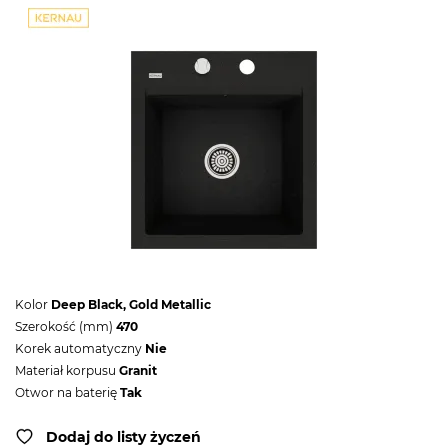
Kolor
Deep Black, Gold Metallic
Szerokość (mm)
470
Korek automatyczny
Nie
Materiał korpusu
Granit
Otwor na baterię
Tak
Dodaj do listy życzeń