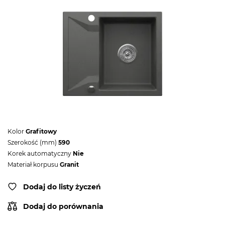
Kolor
Grafitowy
Szerokość (mm)
590
Korek automatyczny
Nie
Materiał korpusu
Granit
Dodaj do listy życzeń
Dodaj do porównania