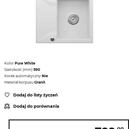
Kolor
Pure White
Szerokość (mm)
590
Korek automatyczny
Nie
Materiał korpusu
Granit
Dodaj do listy życzeń
Dodaj do porównania