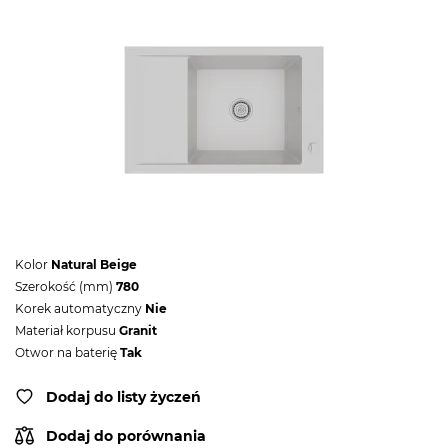
Kolor
Natural Beige
Szerokość (mm)
780
Korek automatyczny
Nie
Materiał korpusu
Granit
Otwor na baterię
Tak
Dodaj do listy życzeń
Dodaj do porównania