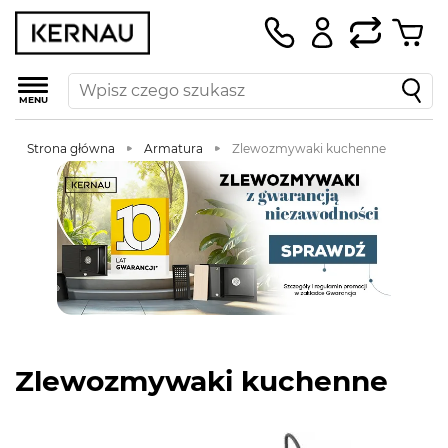
MENU
Strona główna
Armatura
Zlewozmywaki kuchenne
Zlewozmywaki kuchenne