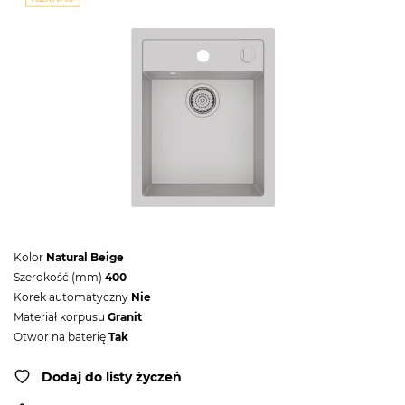
Kolor
Natural Beige
Szerokość (mm)
400
Korek automatyczny
Nie
Materiał korpusu
Granit
Otwor na baterię
Tak
Dodaj do listy życzeń