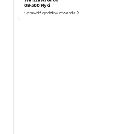
Warszawska 80
08-500 Ryki
Sprawdź godziny otwarcia