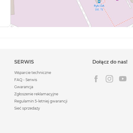
SERWIS
Dołącz do nas!
Wsparcie techniczne
FAQ - Serwis
Gwarancja
Zgłoszenie reklamacyjne
Regulamin 5-letniej gwarancji
Sieć sprzedaży