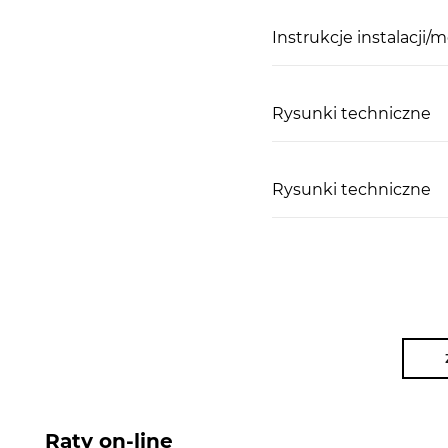
Instrukcje instalacji/
Rysunki techniczne
Rysunki techniczne
Raty on-line