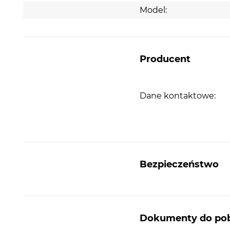
Model:
Producent
Dane kontaktowe:
Bezpieczeństwo
Dokumenty do pob