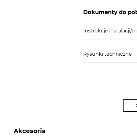
Dokumenty do pob
Instrukcje instalacji/
Rysunki techniczne
Akcesoria