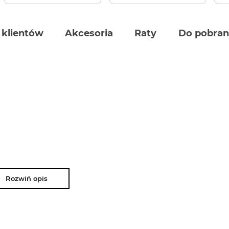
 klientów
Akcesoria
Raty
Do pobran
Rozwiń opis