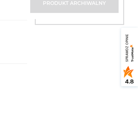
PRODUKT ARCHIWALNY
SPRAWDŹ OPINIE
4.8