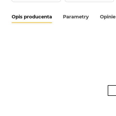
Opis producenta
Parametry
Opinie