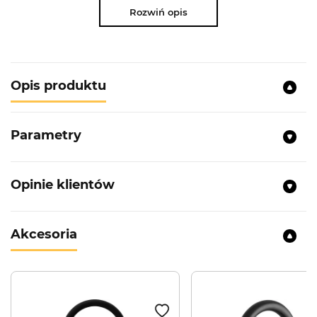
Rozwiń opis
Opis produktu
Parametry
Opinie klientów
Akcesoria