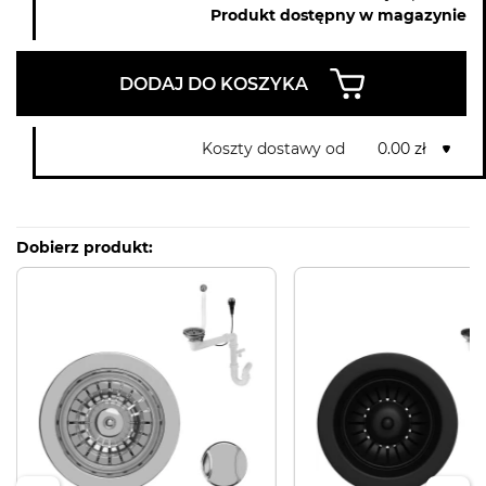
Produkt dostępny w magazynie
DODAJ DO KOSZYKA
Koszty dostawy od
0.00 zł
Dobierz produkt: