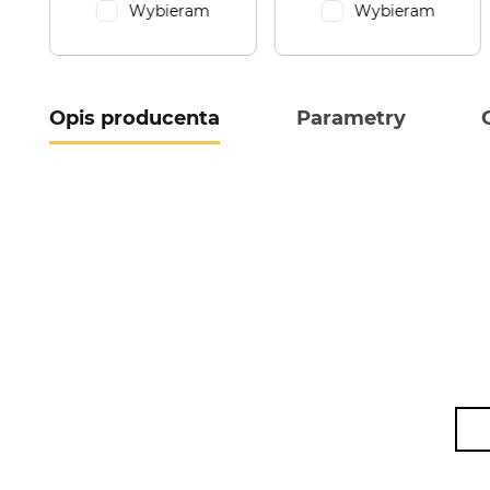
Wybieram
Wybieram
Opis producenta
Parametry