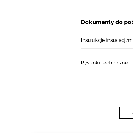
Dokumenty do pob
Instrukcje instalacji/
Rysunki techniczne