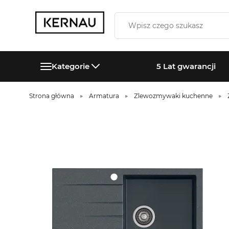
Kategorie
5 Lat gwarancji
Strona główna
Armatura
Zlewozmywaki kuchenne