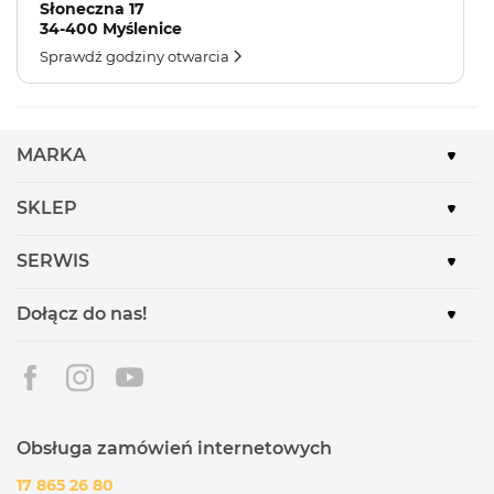
Słoneczna 17
34-400 Myślenice
Sprawdź godziny otwarcia
MARKA
SKLEP
SERWIS
Dołącz do nas!
Obsługa zamówień internetowych
17 865 26 80