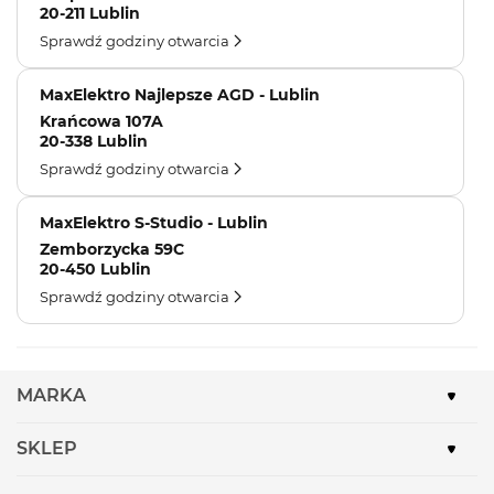
20-211 Lublin
Sprawdź godziny otwarcia
MaxElektro Najlepsze AGD - Lublin
Krańcowa 107A
20-338 Lublin
Sprawdź godziny otwarcia
MaxElektro S-Studio - Lublin
Zemborzycka 59C
20-450 Lublin
Sprawdź godziny otwarcia
MARKA
SKLEP