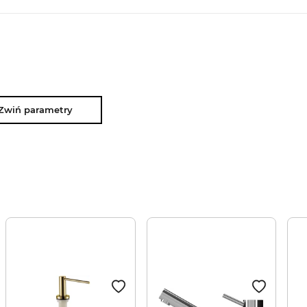
Zwiń parametry