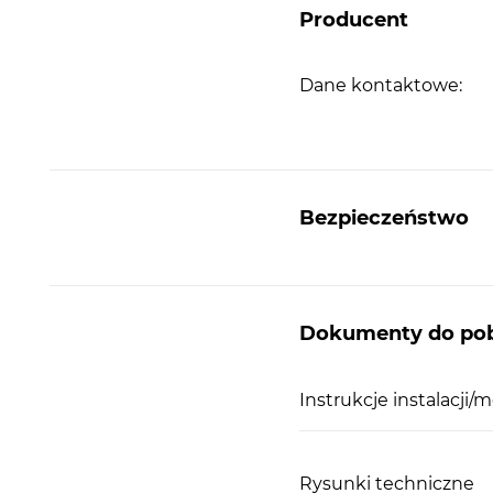
Producent
Dane kontaktowe:
Bezpieczeństwo
Dokumenty do pob
Instrukcje instalacji/
Rysunki techniczne