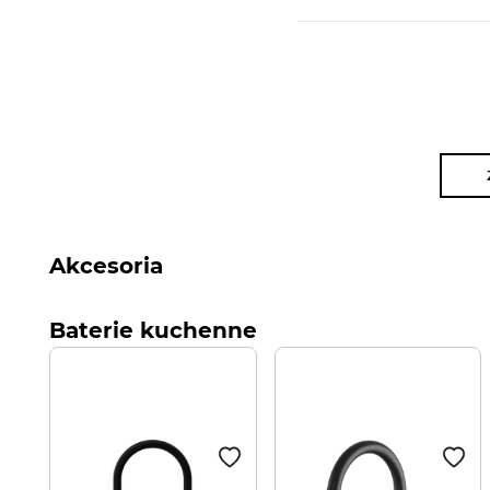
Akcesoria
Baterie kuchenne