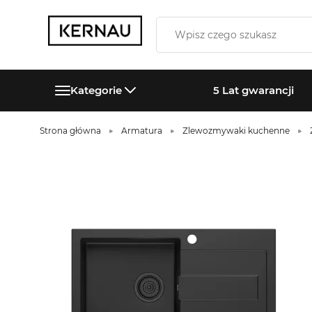
Kategorie
5 Lat gwarancji
Strona główna
Armatura
Zlewozmywaki kuchenne