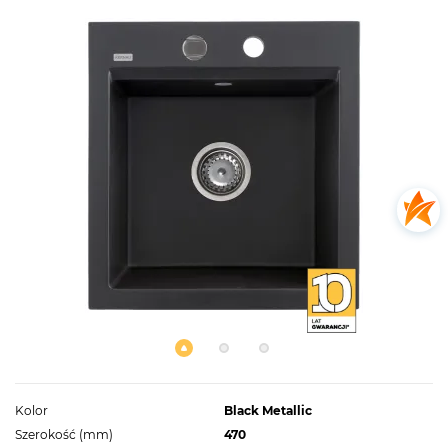
Kolor
Black Metallic
Szerokość (mm)
470