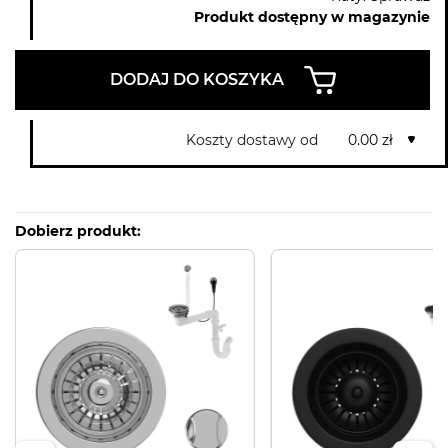
Produkt dostępny w magazynie
DODAJ DO KOSZYKA
Koszty dostawy od
0.00 zł
Dobierz produkt: