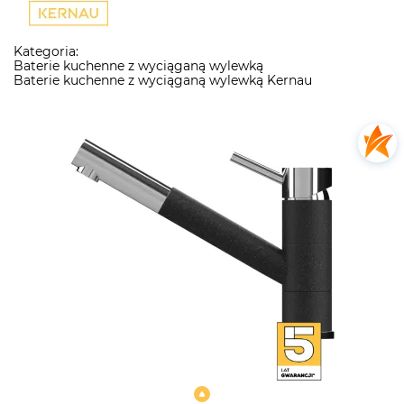
Kategoria:
Baterie kuchenne z wyciąganą wylewką
Baterie kuchenne z wyciąganą wylewką Kernau