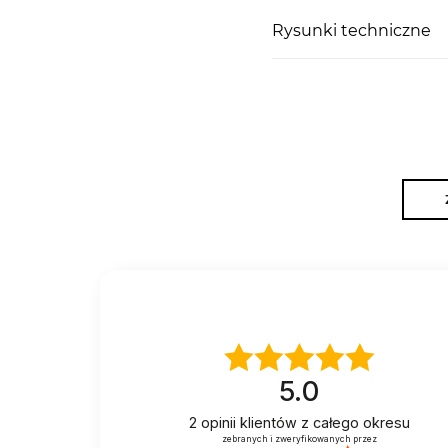
Rysunki techniczne
5.0
2
opinii klientów
z całego okresu
zebranych i zweryfikowanych przez