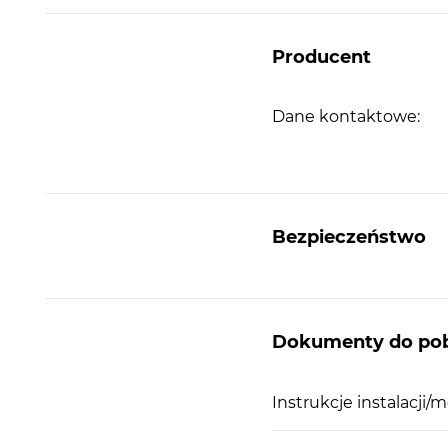
Producent
Dane kontaktowe:
Bezpieczeństwo
Dokumenty do pob
Instrukcje instalacji/