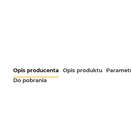
Opis producenta
Opis produktu
Paramet
Do pobrania