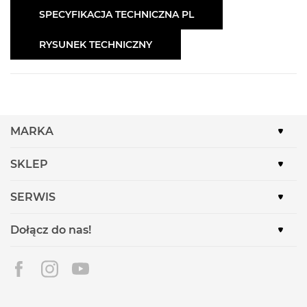
SPECYFIKACJA TECHNICZNA PL
RYSUNEK TECHNICZNY
MARKA
SKLEP
SERWIS
Dołącz do nas!