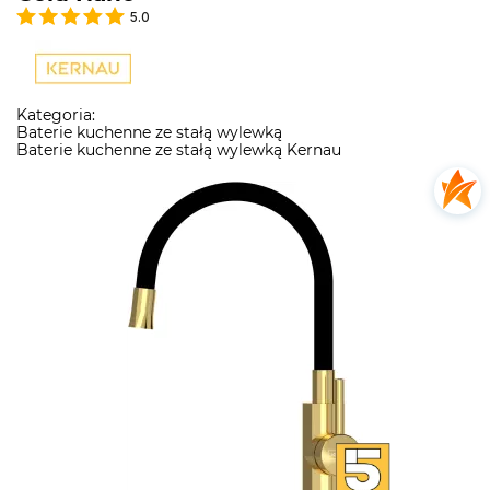
5.0
Kategoria:
Baterie kuchenne ze stałą wylewką
Baterie kuchenne ze stałą wylewką Kernau