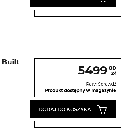
 Built
5499
00
zł
Raty: Sprawdź
Produkt dostępny w magazynie
DODAJ DO KOSZYKA