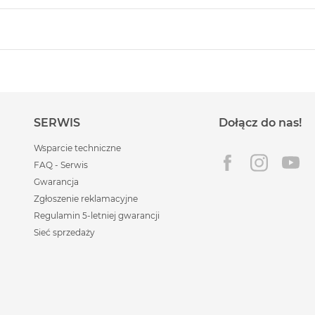
SERWIS
Dołącz do nas!
Wsparcie techniczne
FAQ - Serwis
Gwarancja
Zgłoszenie reklamacyjne
Regulamin 5-letniej gwarancji
Sieć sprzedaży