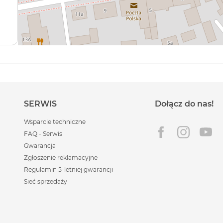
SERWIS
Dołącz do nas!
Wsparcie techniczne
FAQ - Serwis
Gwarancja
Zgłoszenie reklamacyjne
Regulamin 5-letniej gwarancji
Sieć sprzedaży