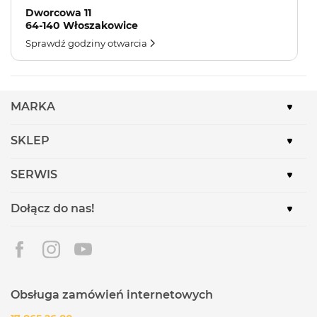
Dworcowa 11
64-140 Włoszakowice
Sprawdź godziny otwarcia
MARKA
SKLEP
SERWIS
Dołącz do nas!
Obsługa zamówień internetowych