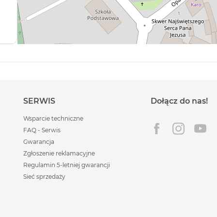
SERWIS
Dołącz do nas!
Wsparcie techniczne
FAQ - Serwis
Gwarancja
Zgłoszenie reklamacyjne
Regulamin 5-letniej gwarancji
Sieć sprzedaży