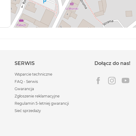
SERWIS
Dołącz do nas!
Wsparcie techniczne
FAQ - Serwis
Gwarancja
Zgłoszenie reklamacyjne
Regulamin 5-letniej gwarancji
Sieć sprzedaży