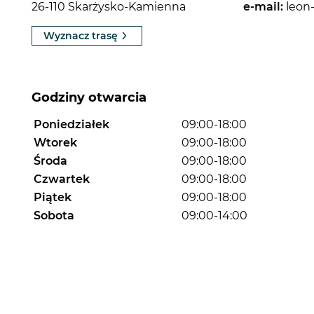
26-110 Skarżysko-Kamienna
e-mail:
leon
Wyznacz trasę
Godziny otwarcia
Poniedziałek
09:00-18:00
Wtorek
09:00-18:00
Środa
09:00-18:00
Czwartek
09:00-18:00
Piątek
09:00-18:00
Sobota
09:00-14:00