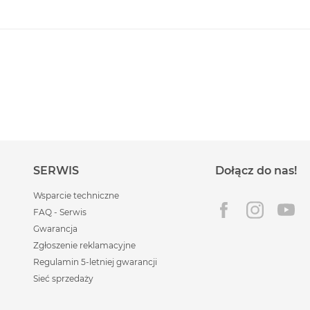
SERWIS
Dołącz do nas!
Wsparcie techniczne
FAQ - Serwis
Gwarancja
Zgłoszenie reklamacyjne
Regulamin 5-letniej gwarancji
Sieć sprzedaży