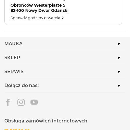
Obrońców Westerplatte 5
82-100 Nowy Dwór Gdański
Sprawdź godziny otwarcia
MARKA
SKLEP
SERWIS
Dołącz do nas!
Obsługa zamówień internetowych