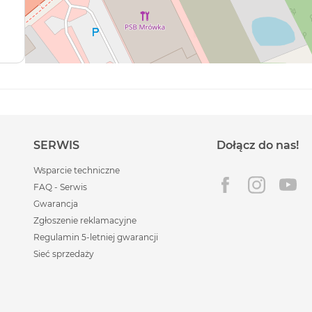
SERWIS
Dołącz do nas!
Wsparcie techniczne
FAQ - Serwis
Gwarancja
Zgłoszenie reklamacyjne
Regulamin 5-letniej gwarancji
Sieć sprzedaży