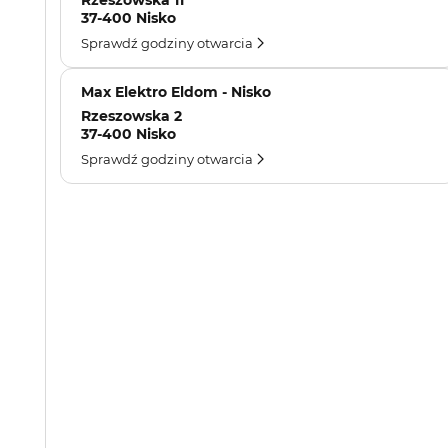
Rzeszowska 11
37-400 Nisko
Sprawdź godziny otwarcia
Max Elektro Eldom - Nisko
Rzeszowska 2
37-400 Nisko
Sprawdź godziny otwarcia