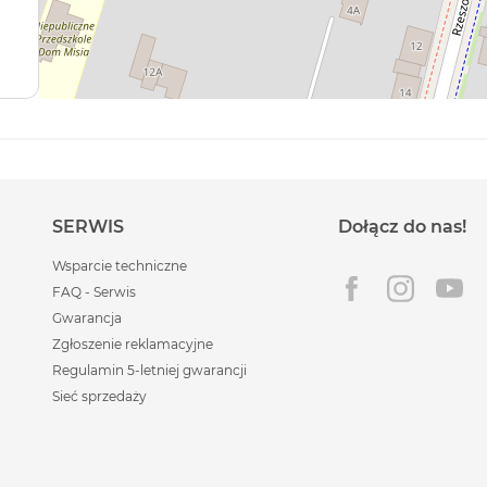
SERWIS
Dołącz do nas!
Wsparcie techniczne
FAQ - Serwis
Gwarancja
Zgłoszenie reklamacyjne
Regulamin 5-letniej gwarancji
Sieć sprzedaży