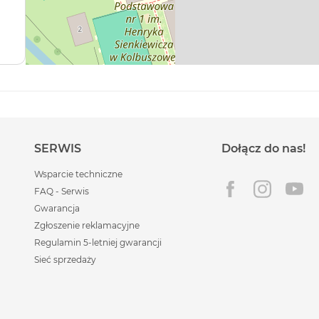
SERWIS
Dołącz do nas!
Wsparcie techniczne
FAQ - Serwis
Gwarancja
Zgłoszenie reklamacyjne
Regulamin 5-letniej gwarancji
Sieć sprzedaży