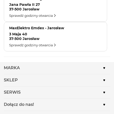
Jana Pawła II 27
37-500 Jarosław
Sprawdź godziny otwarcia
MaxElektro Emdex - Jarosław
3 Maja 40
37-500 Jarosław
Sprawdź godziny otwarcia
MARKA
SKLEP
SERWIS
Dołącz do nas!