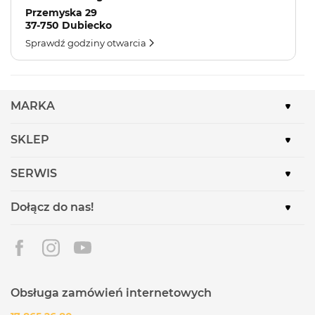
Przemyska 29
37-750 Dubiecko
Sprawdź godziny otwarcia
MARKA
SKLEP
SERWIS
Dołącz do nas!
Obsługa zamówień internetowych