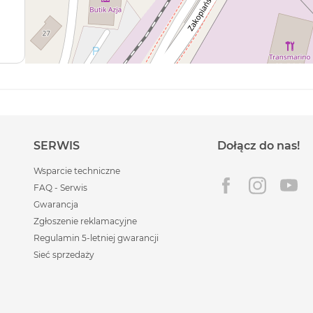
SERWIS
Dołącz do nas!
Wsparcie techniczne
FAQ - Serwis
Gwarancja
Zgłoszenie reklamacyjne
Regulamin 5-letniej gwarancji
Sieć sprzedaży