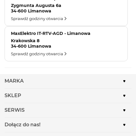
Zygmunta Augusta 6a
34-600 Limanowa
Sprawdź godziny otwarcia
MaxElektro IT-RTV-AGD - Limanowa
Krakowska 8
34-600 Limanowa
Sprawdź godziny otwarcia
MARKA
SKLEP
SERWIS
Dołącz do nas!