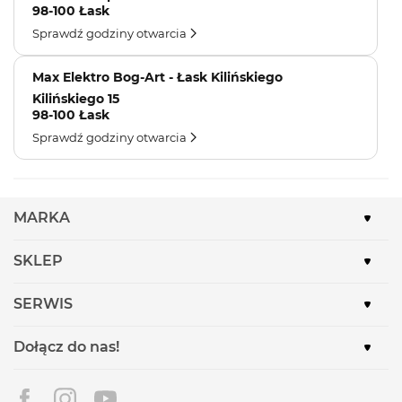
98-100 Łask
Sprawdź godziny otwarcia
Max Elektro Bog-Art - Łask Kilińskiego
Kilińskiego 15
98-100 Łask
Sprawdź godziny otwarcia
MARKA
SKLEP
SERWIS
Dołącz do nas!