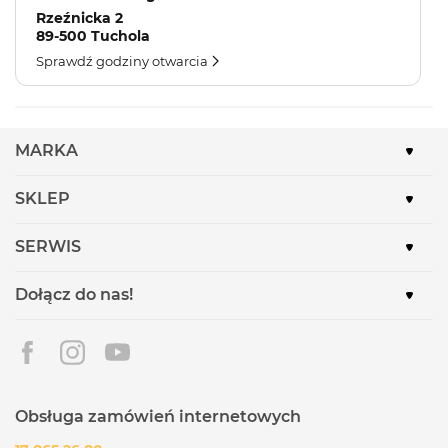
Rzeźnicka 2
89-500 Tuchola
Sprawdź godziny otwarcia
MARKA
SKLEP
SERWIS
Dołącz do nas!
Obsługa zamówień internetowych