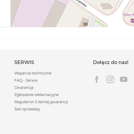
SERWIS
Dołącz do nas!
Wsparcie techniczne
FAQ - Serwis
Gwarancja
Zgłoszenie reklamacyjne
Regulamin 5-letniej gwarancji
Sieć sprzedaży