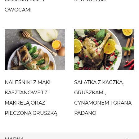
OWOCAMI
NALEŚNIKI Z MĄKI
SAŁATKA Z KACZKĄ,
KASZTANOWEJ Z
GRUSZKAMI,
MAKRELĄ ORAZ
CYNAMONEM I GRANA
PIECZONĄ GRUSZKĄ
PADANO