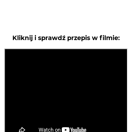
Kliknij i sprawdź przepis w filmie: