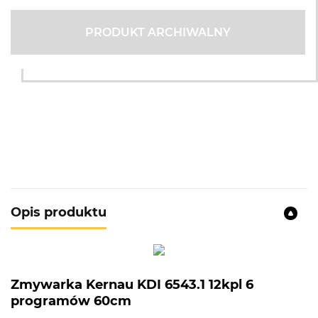
PRODUKT ARCHIWALNY
Opis produktu
Zmywarka Kernau KDI 6543.1 12kpl 6
programów 60cm