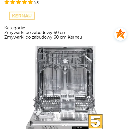
5.0
Kategoria:
Zmywarki do zabudowy 60 cm
Zmywarki do zabudowy 60 cm Kernau