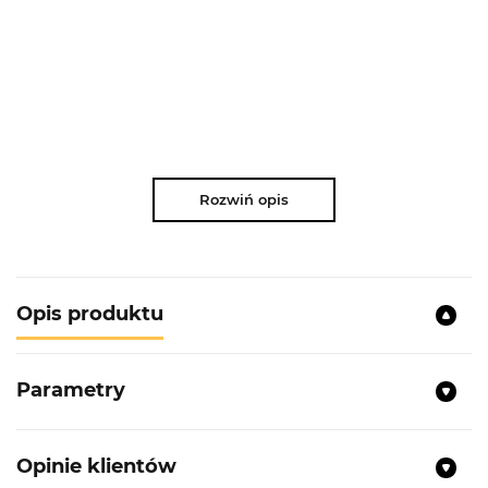
Rozwiń opis
Opis produktu
Parametry
Opinie klientów