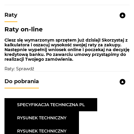
Raty
Raty on-line
Ciesz się wymarzonym sprzętem już dzisiaj! Skorzystaj z
kalkulatora i oszacuj wysokość swojej raty za zakupy.
Następnie wypełnij wniosek online i poczekaj na decyzję
kredytową banku. Po zawarciu umowy przystąpimy do
realizacji Twojego zamówienia.
Raty: Sprawdź
Do pobrania
SPECYFIKACJA TECHNICZNA PL
RYSUNEK TECHNICZNY
RYSUNEK TECHNICZNY