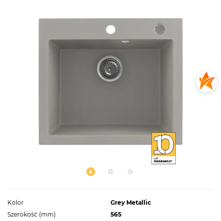
Kolor
Grey Metallic
Szerokość (mm)
565