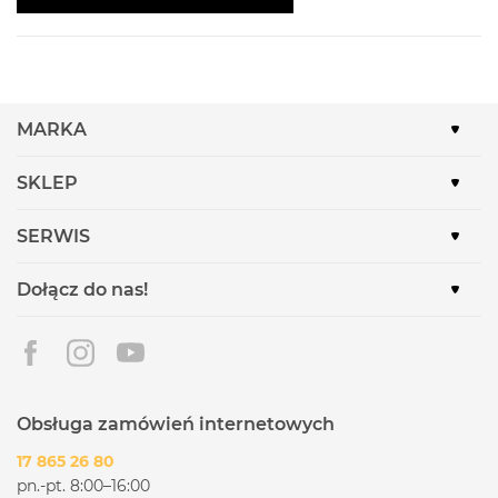
MARKA
SKLEP
SERWIS
Dołącz do nas!
Obsługa zamówień internetowych
17 865 26 80
pn.-pt. 8:00–16:00