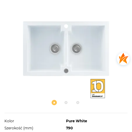
Kolor
Pure White
Szerokość (mm)
790