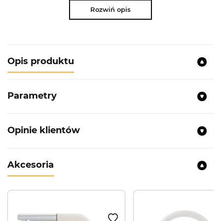
Rozwiń opis
Opis produktu
Parametry
Opinie klientów
Akcesoria