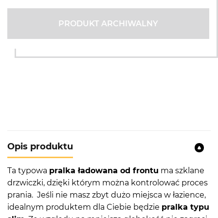
PRODUKT ARCHIWALNY
Opis produktu
Ta typowa
pralka ładowana od frontu
ma szklane
drzwiczki, dzięki którym można kontrolować proces
prania. Jeśli nie masz zbyt dużo miejsca w łazience,
idealnym produktem dla Ciebie będzie
pralka typu