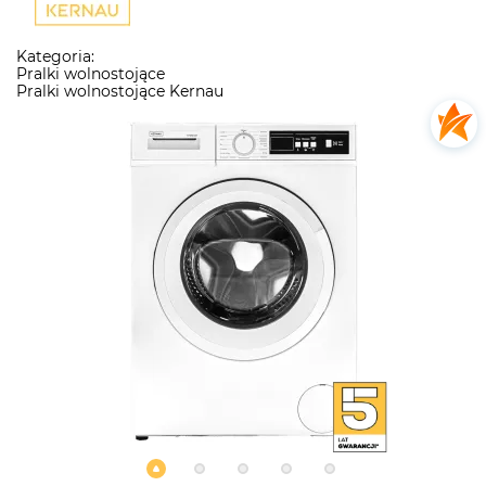
Kategoria:
Pralki wolnostojące
Pralki wolnostojące Kernau