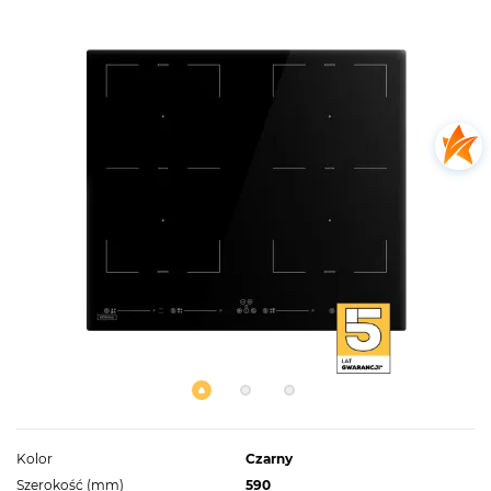
Kolor
Czarny
Szerokość (mm)
590