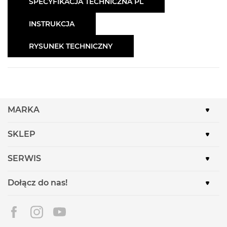
SPECYFIKACJA TECHNICZNA PL
INSTRUKCJA
RYSUNEK TECHNICZNY
MARKA
SKLEP
SERWIS
Dołącz do nas!