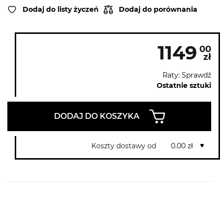
Dodaj do listy życzeń
Dodaj do porównania
1149
00
zł
Raty: Sprawdź
Ostatnie sztuki
DODAJ DO KOSZYKA
Koszty dostawy od
0.00 zł