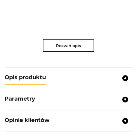
Rozwiń opis
Opis produktu
Parametry
Opinie klientów