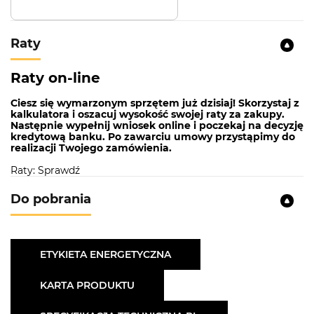
Raty
Raty on-line
Ciesz się wymarzonym sprzętem już dzisiaj! Skorzystaj z
kalkulatora i oszacuj wysokość swojej raty za zakupy.
Następnie wypełnij wniosek online i poczekaj na decyzję
kredytową banku. Po zawarciu umowy przystąpimy do
realizacji Twojego zamówienia.
Raty: Sprawdź
Do pobrania
ETYKIETA ENERGETYCZNA
KARTA PRODUKTU