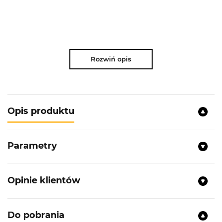
Rozwiń opis
Opis produktu
Parametry
Opinie klientów
Do pobrania