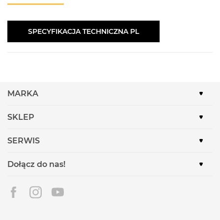
SPECYFIKACJA TECHNICZNA PL
MARKA
SKLEP
SERWIS
Dołącz do nas!